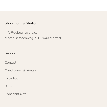
Showroom & Studio
info@babuantwerp.com
Mechelsesteenweg 7-1, 2640 Mortsel
Service
Contact
Conditions générales
Expédition
Retour
Confidentialité