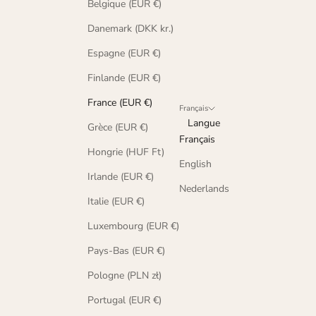
Belgique (EUR €)
Danemark (DKK kr.)
Espagne (EUR €)
Finlande (EUR €)
France (EUR €)
Français
Langue
Grèce (EUR €)
Français
Hongrie (HUF Ft)
English
Irlande (EUR €)
Nederlands
Italie (EUR €)
Luxembourg (EUR €)
Pays-Bas (EUR €)
Pologne (PLN zł)
Portugal (EUR €)