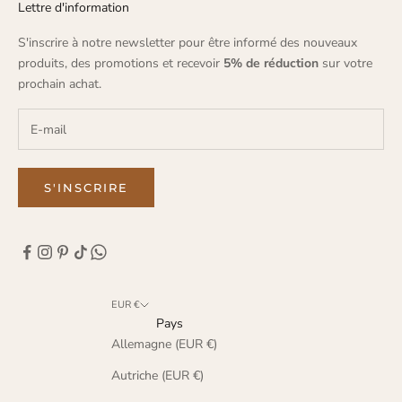
Lettre d'information
S'inscrire à notre newsletter pour être informé des nouveaux
produits, des promotions et recevoir
5% de réduction
sur votre
prochain achat.
S'INSCRIRE
EUR €
Pays
Allemagne (EUR €)
Autriche (EUR €)