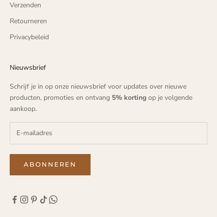
Verzenden
Retourneren
Privacybeleid
Nieuwsbrief
Schrijf je in op onze nieuwsbrief voor updates over nieuwe
producten, promoties en ontvang
5% korting
op je volgende
aankoop.
ABONNEREN