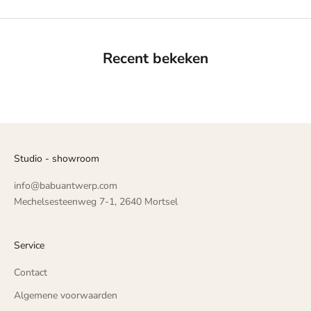
Recent bekeken
Studio - showroom
info@babuantwerp.com
Mechelsesteenweg 7-1, 2640 Mortsel
Service
Contact
Algemene voorwaarden