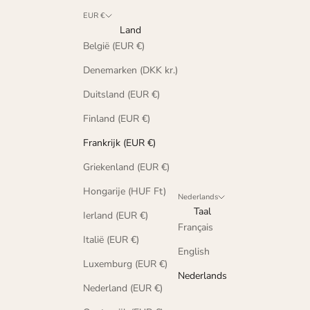
EUR €
Land
België (EUR €)
Denemarken (DKK kr.)
Duitsland (EUR €)
Finland (EUR €)
Frankrijk (EUR €)
Griekenland (EUR €)
Hongarije (HUF Ft)
Nederlands
Taal
Ierland (EUR €)
Français
Italië (EUR €)
English
Luxemburg (EUR €)
Nederlands
Nederland (EUR €)